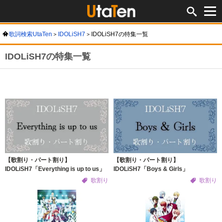
歌詞検索UtaTen
IDOLiSH7
IDOLiSH7の特集一覧
IDOLiSH7の特集一覧
【歌割り・パート割り】
【歌割り・パート割り】
IDOLiSH7「Everything is up to us」
IDOLiSH7「Boys & Girls」
歌割り
歌割り