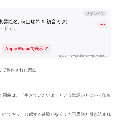
よって制作された楽曲。
る同曲は、「生きていたいよ」という歌詞がとにかく印象
われており、共感する経験がなくても不思議と引き込まれ