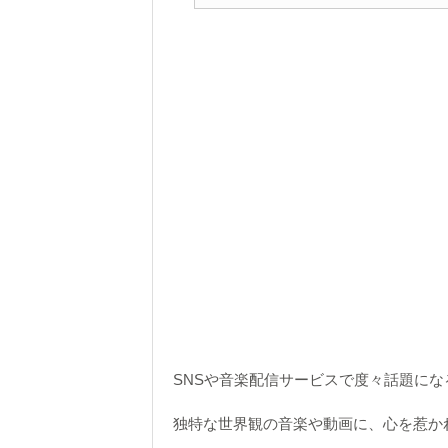
SNSや音楽配信サービスで度々話題に
独特な世界観の音楽や動画に、
心を惹か