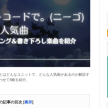
）とはどんなユニットで、どんな人気曲があるのか解説す
わせて8曲を紹介。
の記事の目次
[
表示
]