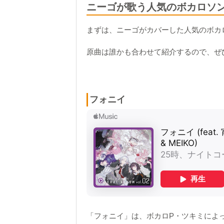
ニーゴが歌う人気のボカロソ
まずは、ニーゴがカバーした人気のボカ
原曲は誰かも合わせて紹介
するので、ぜ
フォニイ
「フォニイ」は、ボカロP・ツキミによ