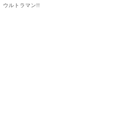
ウルトラマン!!