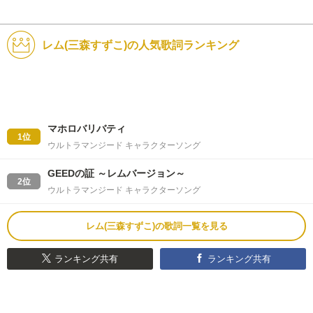
レム(三森すずこ)の人気歌詞ランキング
マホロバリバティ
1位
ウルトラマンジード キャラクターソング
GEEDの証 ～レムバージョン～
2位
ウルトラマンジード キャラクターソング
レム(三森すずこ)の歌詞一覧を見る
ランキング共有
ランキング共有