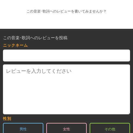
この音楽･歌詞へのレビューを書いてみませんか？
この音楽･歌詞へのレビューを投稿
ニックネーム
性別
男性
女性
その他