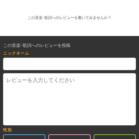
この音楽･歌詞へのレビューを書いてみませんか？
この音楽･歌詞へのレビューを投稿
ニックネーム
性別