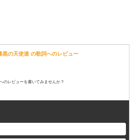
誘いし漆黒の天使達 の歌詞へのレビュー
詞へのレビューを書いてみませんか？