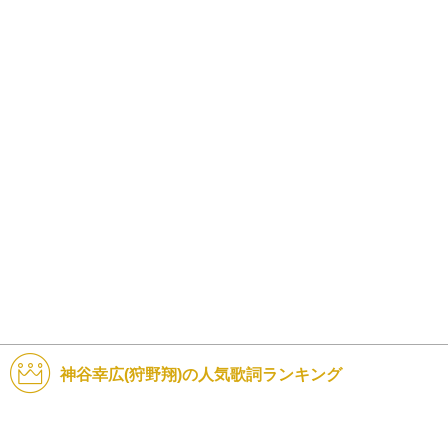
神谷幸広(狩野翔)の人気歌詞ランキング