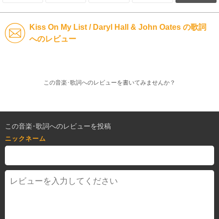
Kiss On My List / Daryl Hall & John Oates の歌詞
へのレビュー
この音楽･歌詞へのレビューを書いてみませんか？
この音楽･歌詞へのレビューを投稿
ニックネーム