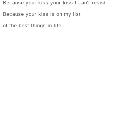
Because your kiss your kiss I can't resist
Because your kiss is on my list
of the best things in life…