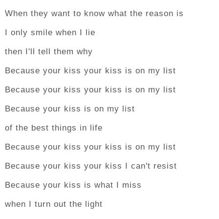
When they want to know what the reason is
I only smile when I lie
then I'll tell them why
Because your kiss your kiss is on my list
Because your kiss your kiss is on my list
Because your kiss is on my list
of the best things in life
Because your kiss your kiss is on my list
Because your kiss your kiss I can't resist
Because your kiss is what I miss
when I turn out the light