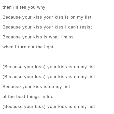
then I'll tell you why
Because your kiss your kiss is on my list
Because your kiss your kiss I can't resist
Because your kiss is what I miss
when I turn out the light
(Because your kiss) your kiss is on my list
(Because your kiss) your kiss is on my list
Because your kiss is on my list
of the best things in life
(Because your kiss) your kiss is on my list