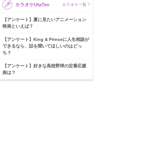
カラオケUtaTen
カラオケ一覧
【アンケート】夏に見たいアニメーション
映画といえば？
【アンケート】King & Princeに人生相談が
できるなら、話を聞いてほしいのはどっ
ち？
【アンケート】好きな高校野球の定番応援
曲は？