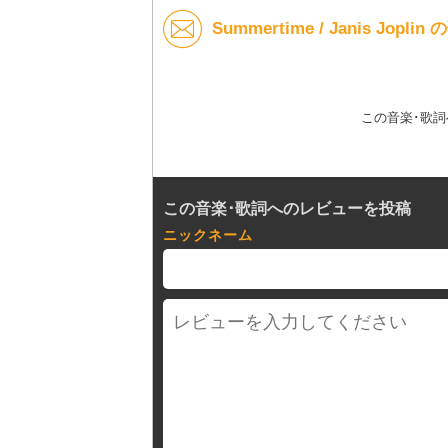
Summertime / Janis Jop
この音楽･歌
この音楽･歌詞へのレビューを投稿
ニックネーム