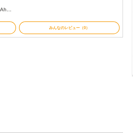
y Ah…
みんなのレビュー（0）