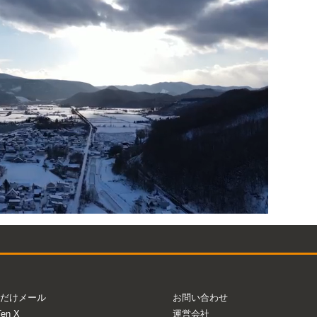
だけメール
お問い合わせ
Ten X
運営会社