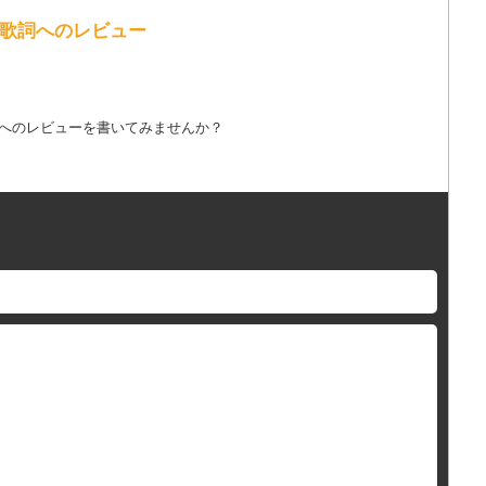
lin の歌詞へのレビュー
詞へのレビューを書いてみませんか？