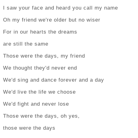
I saw your face and heard you call my name
Oh my friend we're older but no wiser
For in our hearts the dreams
are still the same
Those were the days, my friend
We thought they'd never end
We'd sing and dance forever and a day
We'd live the life we choose
We'd fight and never lose
Those were the days, oh yes,
those were the days