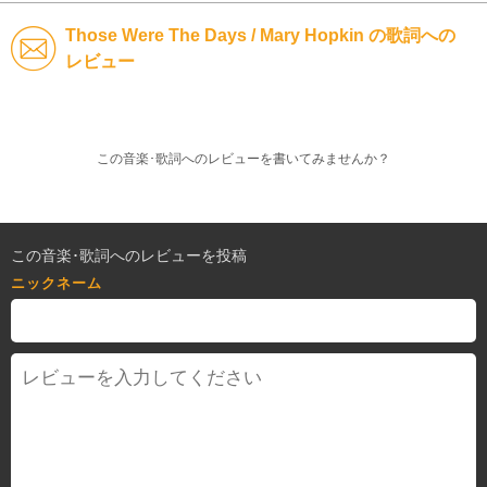
Those Were The Days / Mary Hopkin の歌詞への
レビュー
この音楽･歌詞へのレビューを書いてみませんか？
この音楽･歌詞へのレビューを投稿
ニックネーム