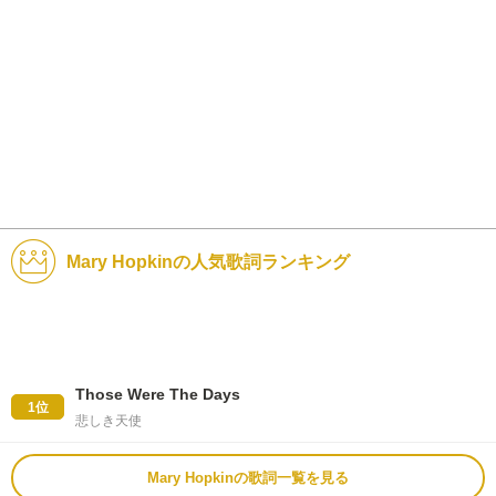
Mary Hopkinの人気歌詞ランキング
Those Were The Days
1位
悲しき天使
Mary Hopkinの歌詞一覧を見る