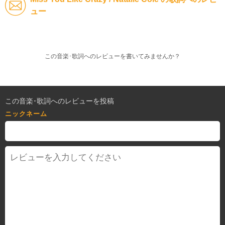
ュー
この音楽･歌詞へのレビューを書いてみませんか？
この音楽･歌詞へのレビューを投稿
ニックネーム