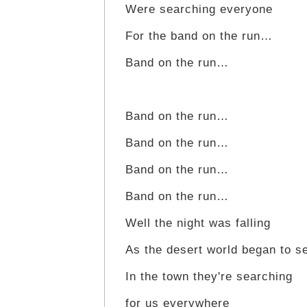
Were searching everyone
For the band on the run…
Band on the run…
Band on the run…
Band on the run…
Band on the run…
Band on the run…
Well the night was falling
As the desert world began to s
In the town they're searching
for us everywhere