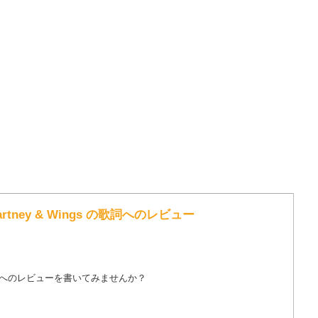
McCartney & Wings の歌詞へのレビュー
詞へのレビューを書いてみませんか？