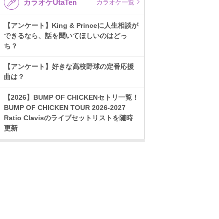
カラオケUtaTen
カラオケ一覧
【アンケート】King & Princeに人生相談が
できるなら、話を聞いてほしいのはどっ
ち？
【アンケート】好きな高校野球の定番応援
曲は？
【2026】BUMP OF CHICKENセトリ一覧！
BUMP OF CHICKEN TOUR 2026-2027
Ratio Clavisのライブセットリストを随時
更新