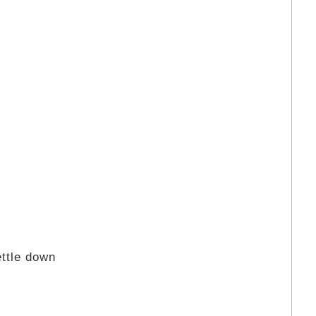
ettle down