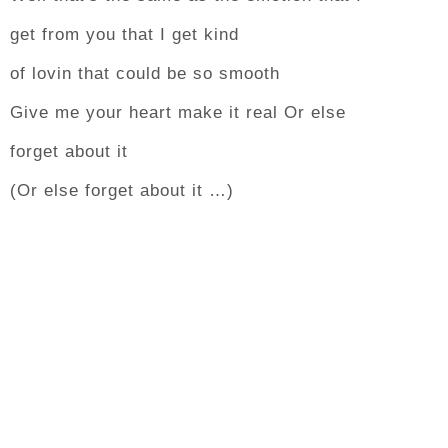
get from you that I get kind
of lovin that could be so smooth
Give me your heart make it real Or else
forget about it
(Or else forget about it …)