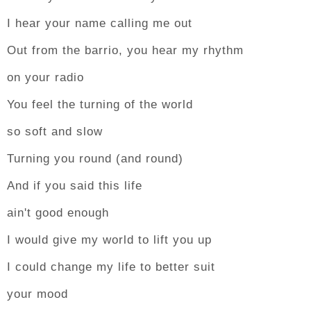
I hear your name calling me out
Out from the barrio, you hear my rhythm
on your radio
You feel the turning of the world
so soft and slow
Turning you round (and round)
And if you said this life
ain't good enough
I would give my world to lift you up
I could change my life to better suit
your mood