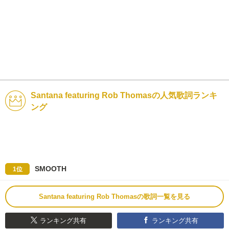
Santana featuring Rob Thomasの人気歌詞ランキ
ング
SMOOTH
1位
Santana featuring Rob Thomasの歌詞一覧を見る
ランキング共有
ランキング共有