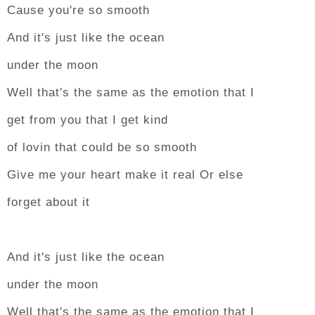
Cause you're so smooth
And it's just like the ocean
under the moon
Well that's the same as the emotion that I
get from you that I get kind
of lovin that could be so smooth
Give me your heart make it real Or else
forget about it
And it's just like the ocean
under the moon
Well that's the same as the emotion that I