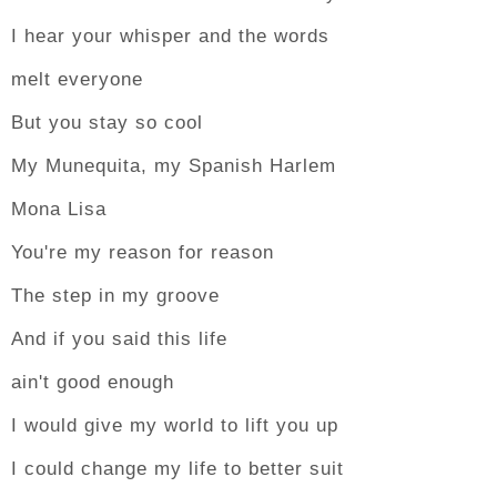
I hear your whisper and the words
melt everyone
But you stay so cool
My Munequita, my Spanish Harlem
Mona Lisa
You're my reason for reason
The step in my groove
And if you said this life
ain't good enough
I would give my world to lift you up
I could change my life to better suit