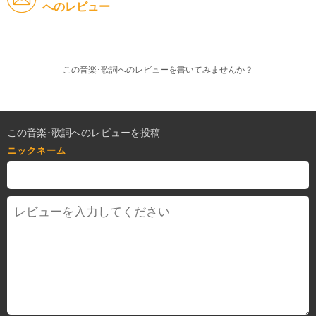
へのレビュー
この音楽･歌詞へのレビューを書いてみませんか？
この音楽･歌詞へのレビューを投稿
ニックネーム