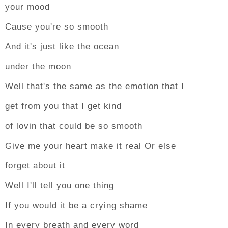
your mood
Cause you're so smooth
And it's just like the ocean
under the moon
Well that's the same as the emotion that I
get from you that I get kind
of lovin that could be so smooth
Give me your heart make it real Or else
forget about it
Well I'll tell you one thing
If you would it be a crying shame
In every breath and every word