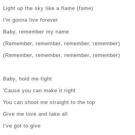
Light up the sky like a flame (fame)
I'm gonna live forever
Baby, remember my name
(Remember, remember, remember, remember)
(Remember, remember, remember, remember)
Baby, hold me tight
'Cause you can make it right
You can shoot me straight to the top
Give me love and take all
I've got to give