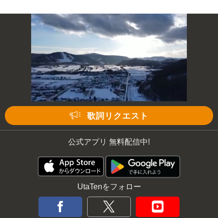
歌詞リクエスト
公式アプリ 無料配信中!
UtaTenをフォロー