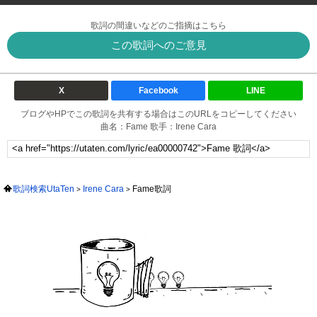
歌詞の間違いなどのご指摘はこちら
この歌詞へのご意見
X
Facebook
LINE
ブログやHPでこの歌詞を共有する場合はこのURLをコピーしてください
曲名：Fame 歌手：Irene Cara
歌詞検索UtaTen
Irene Cara
Fame歌詞