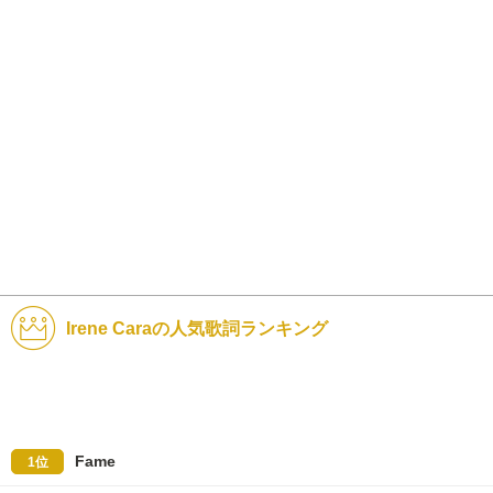
Irene Caraの人気歌詞ランキング
Fame
1位