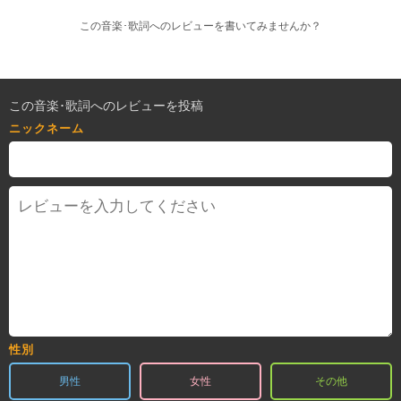
この音楽･歌詞へのレビューを書いてみませんか？
この音楽･歌詞へのレビューを投稿
ニックネーム
性別
男性
女性
その他