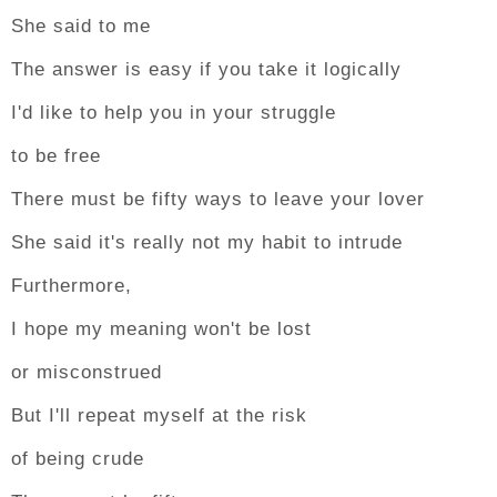
She said to me
The answer is easy if you take it logically
I'd like to help you in your struggle
to be free
There must be fifty ways to leave your lover
She said it's really not my habit to intrude
Furthermore,
I hope my meaning won't be lost
or misconstrued
But I'll repeat myself at the risk
of being crude