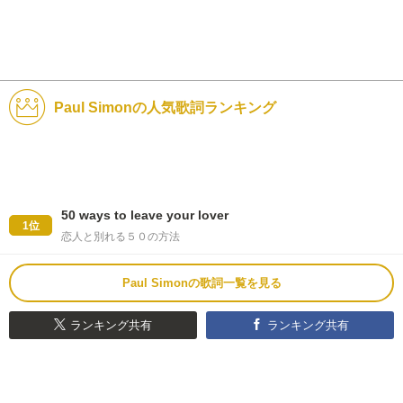
Paul Simonの人気歌詞ランキング
50 ways to leave your lover
1位
恋人と別れる５０の方法
Paul Simonの歌詞一覧を見る
ランキング共有
ランキング共有