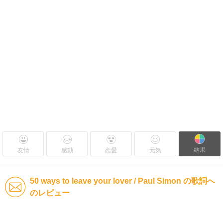
結果
友情
感動
恋愛
元気
50 ways to leave your lover / Paul Simon の歌詞へ
のレビュー