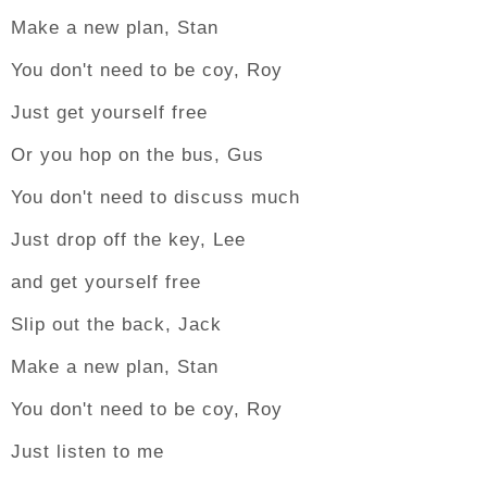
Make a new plan, Stan
You don't need to be coy, Roy
Just get yourself free
Or you hop on the bus, Gus
You don't need to discuss much
Just drop off the key, Lee
and get yourself free
Slip out the back, Jack
Make a new plan, Stan
You don't need to be coy, Roy
Just listen to me