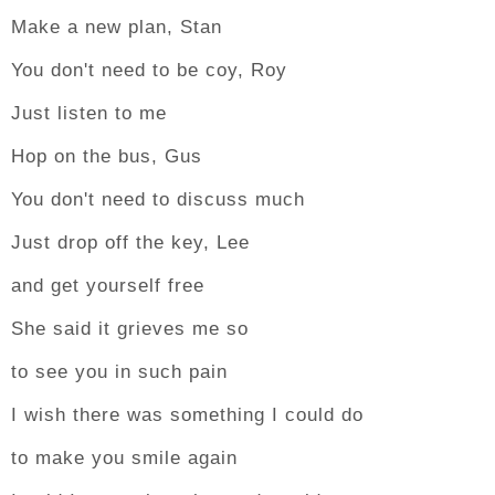
Make a new plan, Stan
You don't need to be coy, Roy
Just listen to me
Hop on the bus, Gus
You don't need to discuss much
Just drop off the key, Lee
and get yourself free
She said it grieves me so
to see you in such pain
I wish there was something I could do
to make you smile again