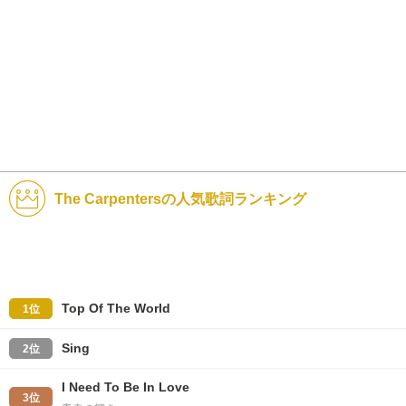
The Carpentersの人気歌詞ランキング
Top Of The World
1位
Sing
2位
I Need To Be In Love
3位