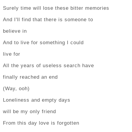
Surely time will lose these bitter memories
And I'll find that there is someone to
believe in
And to live for something I could
live for
All the years of useless search have
finally reached an end
(Way, ooh)
Loneliness and empty days
will be my only friend
From this day love is forgotten