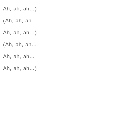
Ah, ah, ah…)
(Ah, ah, ah…
Ah, ah, ah…)
(Ah, ah, ah…
Ah, ah, ah…
Ah, ah, ah…)