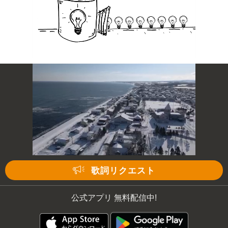
歌詞リクエスト
公式アプリ 無料配信中!