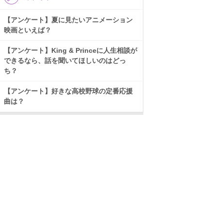
【アンケート】夏に見たいアニメーション
映画といえば？
【アンケート】King & Princeに人生相談が
できるなら、話を聞いてほしいのはどっ
ち？
【アンケート】好きな高校野球の定番応援
曲は？