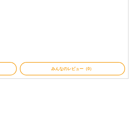
みんなのレビュー（0）