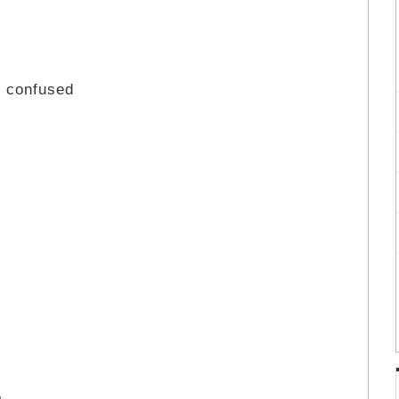
o confused