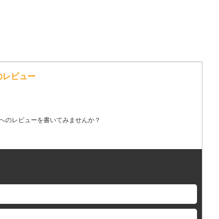
歌詞へのレビュー
詞へのレビューを書いてみませんか？