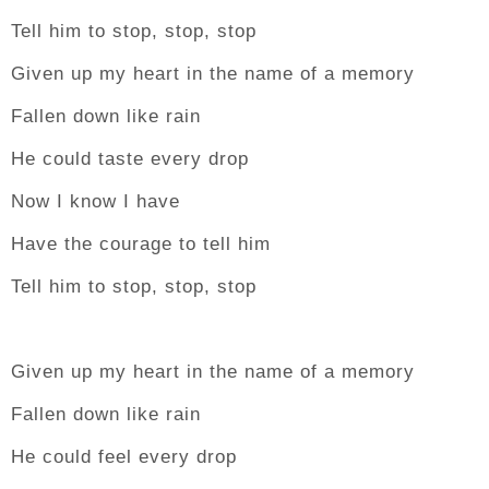
Tell him to stop, stop, stop
Given up my heart in the name of a memory
Fallen down like rain
He could taste every drop
Now I know I have
Have the courage to tell him
Tell him to stop, stop, stop
Given up my heart in the name of a memory
Fallen down like rain
He could feel every drop