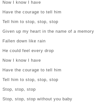
Now I know I have
Have the courage to tell him
Tell him to stop, stop, stop
Given up my heart in the name of a memory
Fallen down like rain
He could feel every drop
Now I know I have
Have the courage to tell him
Tell him to stop, stop, stop
Stop, stop, stop
Stop, stop, stop without you baby