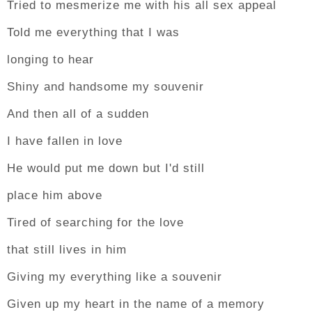
Tried to mesmerize me with his all sex appeal
Told me everything that I was
longing to hear
Shiny and handsome my souvenir
And then all of a sudden
I have fallen in love
He would put me down but I'd still
place him above
Tired of searching for the love
that still lives in him
Giving my everything like a souvenir
Given up my heart in the name of a memory