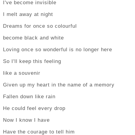
I've become invisible
I melt away at night
Dreams for once so colourful
become black and white
Loving once so wonderful is no longer here
So I'll keep this feeling
like a souvenir
Given up my heart in the name of a memory
Fallen down like rain
He could feel every drop
Now I know I have
Have the courage to tell him