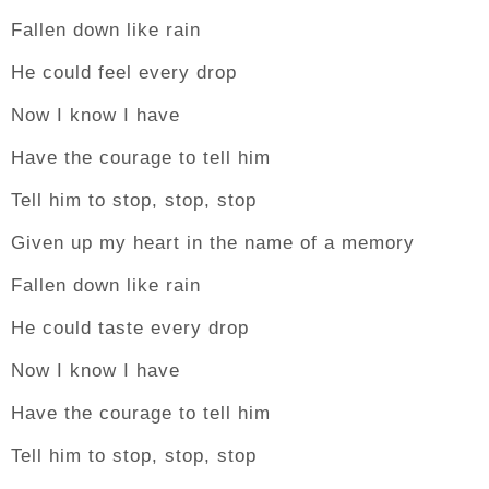
Fallen down like rain
He could feel every drop
Now I know I have
Have the courage to tell him
Tell him to stop, stop, stop
Given up my heart in the name of a memory
Fallen down like rain
He could taste every drop
Now I know I have
Have the courage to tell him
Tell him to stop, stop, stop