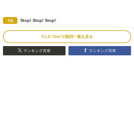
Stop! Stop! Stop!
1位
V.I.A."Gra"の歌詞一覧を見る
ランキング共有
ランキング共有