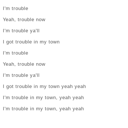
I'm trouble
Yeah, trouble now
I'm trouble ya'll
I got trouble in my town
I'm trouble
Yeah, trouble now
I'm trouble ya'll
I got trouble in my town yeah yeah
I'm trouble in my town, yeah yeah
I'm trouble in my town, yeah yeah