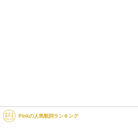
Pinkの人気歌詞ランキング