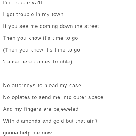
I'm trouble ya'll
I got trouble in my town
If you see me coming down the street
Then you know it's time to go
(Then you know it's time to go
'cause here comes trouble)
No attorneys to plead my case
No opiates to send me into outer space
And my fingers are bejeweled
With diamonds and gold but that ain't
gonna help me now