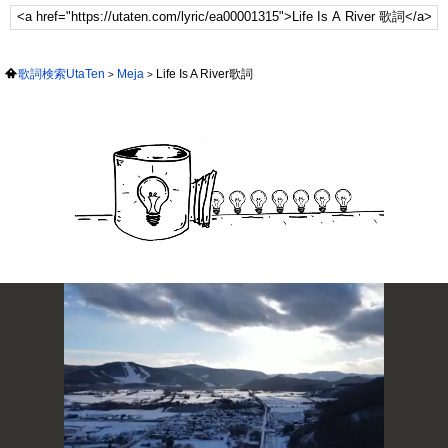
歌詞検索UtaTen
Meja
Life Is A River歌詞