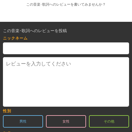
この音楽･歌詞へのレビューを書いてみませんか？
この音楽･歌詞へのレビューを投稿
ニックネーム
性別
男性
女性
その他