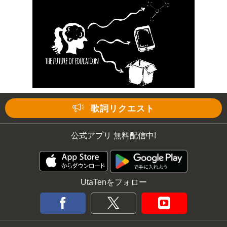
歌詞リクエスト
公式アプリ 無料配信中!
UtaTenをフォロー