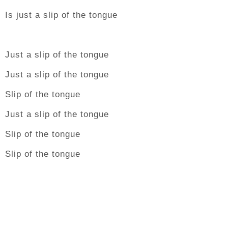
Is just a slip of the tongue
Just a slip of the tongue
Just a slip of the tongue
Slip of the tongue
Just a slip of the tongue
Slip of the tongue
Slip of the tongue