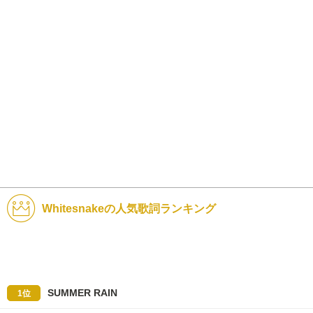
Whitesnakeの人気歌詞ランキング
SUMMER RAIN
1位