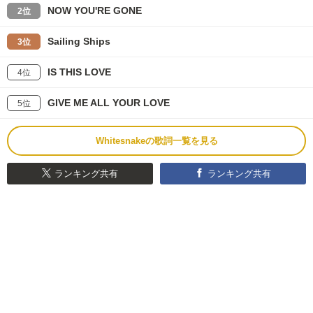
NOW YOU'RE GONE
2位
Sailing Ships
3位
IS THIS LOVE
4位
GIVE ME ALL YOUR LOVE
5位
Whitesnakeの歌詞一覧を見る
ランキング共有
ランキング共有