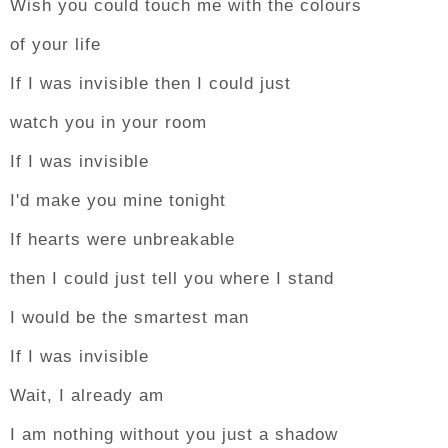
Wish you could touch me with the colours
of your life
If I was invisible then I could just
watch you in your room
If I was invisible
I'd make you mine tonight
If hearts were unbreakable
then I could just tell you where I stand
I would be the smartest man
If I was invisible
Wait, I already am
I am nothing without you just a shadow