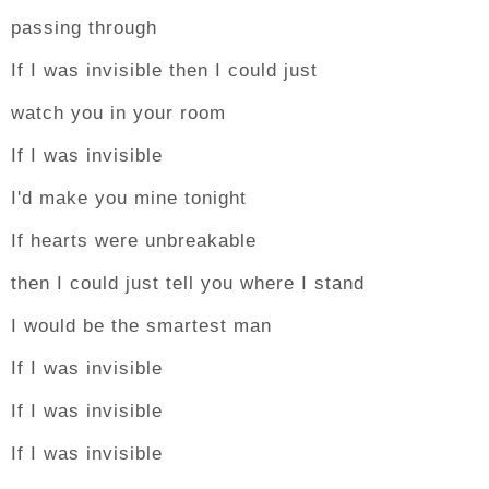
passing through
If I was invisible then I could just
watch you in your room
If I was invisible
I'd make you mine tonight
If hearts were unbreakable
then I could just tell you where I stand
I would be the smartest man
If I was invisible
If I was invisible
If I was invisible