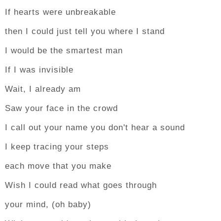
If hearts were unbreakable
then I could just tell you where I stand
I would be the smartest man
If I was invisible
Wait, I already am
Saw your face in the crowd
I call out your name you don't hear a sound
I keep tracing your steps
each move that you make
Wish I could read what goes through
your mind, (oh baby)