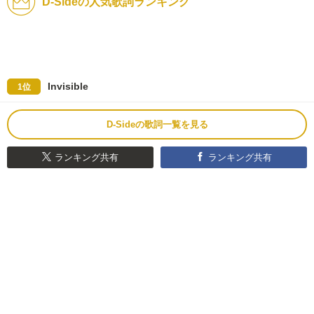
D-Sideの人気歌詞ランキング
Invisible
1位
D-Sideの歌詞一覧を見る
ランキング共有
ランキング共有