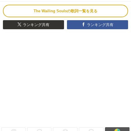
The Wailing Soulsの歌詞一覧を見る
ランキング共有
ランキング共有