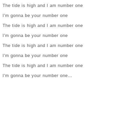
The tide is high and I am number one
I'm gonna be your number one
The tide is high and I am number one
I'm gonna be your number one
The tide is high and I am number one
I'm gonna be your number one
The tide is high and I am number one
I'm gonna be your number one…