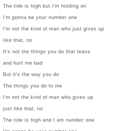
The tide is high but I'm holding on
I'm gonna be your number one
I'm not the kind of man who just gives up
like that, no
It's not the things you do that tease
and hurt me bad
But it's the way you do
The things you do to me
I'm not the kind of man who gives up
just like that, no
The tide is high and I am number one