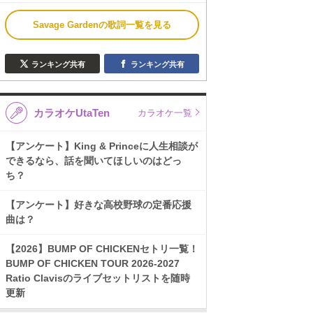
Savage Gardenの歌詞一覧を見る
ランキング共有
ランキング共有
カラオケUtaTen
カラオケ一覧
【アンケート】King & Princeに人生相談が
できるなら、話を聞いてほしいのはどっ
ち？
【アンケート】好きな高校野球の定番応援
曲は？
【2026】BUMP OF CHICKENセトリ一覧！
BUMP OF CHICKEN TOUR 2026-2027
Ratio Clavisのライブセットリストを随時
更新