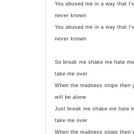
You abused me in a way that I'
never known
You abused me in a way that I'
never known
So break me shake me hate m
take me over
When the madness stops then 
will be alone
Just break me shake me hate 
take me over
When the madness stops then 