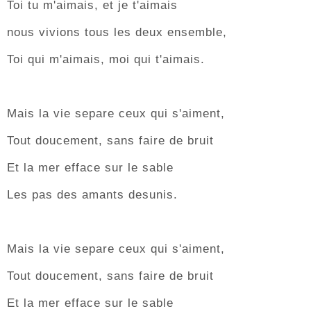
Toi tu m'aimais, et je t'aimais
nous vivions tous les deux ensemble,
Toi qui m'aimais, moi qui t'aimais.
Mais la vie separe ceux qui s'aiment,
Tout doucement, sans faire de bruit
Et la mer efface sur le sable
Les pas des amants desunis.
Mais la vie separe ceux qui s'aiment,
Tout doucement, sans faire de bruit
Et la mer efface sur le sable