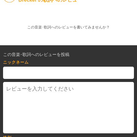
この音楽･歌詞へのレビューを書いてみませんか？
この音楽･歌詞へのレビューを投稿
ニックネーム