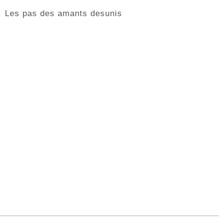
Les pas des amants desunis