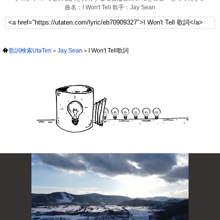
曲名：I Won't Tell 歌手：Jay Sean
歌詞検索UtaTen
Jay Sean
I Won't Tell歌詞