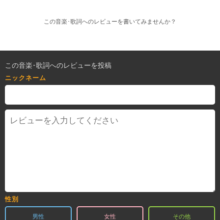
この音楽･歌詞へのレビューを書いてみませんか？
この音楽･歌詞へのレビューを投稿
ニックネーム
性別
男性
女性
その他