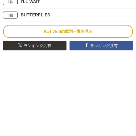
I'LL WAIT
4位
BUTTERFLIES
5位
Karl Wolfの歌詞一覧を見る
ランキング共有
ランキング共有