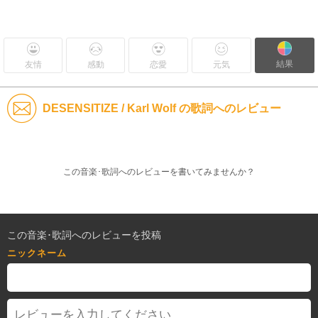
結果
友情
感動
恋愛
元気
DESENSITIZE / Karl Wolf の歌詞へのレビュー
この音楽･歌詞へのレビューを書いてみませんか？
この音楽･歌詞へのレビューを投稿
ニックネーム