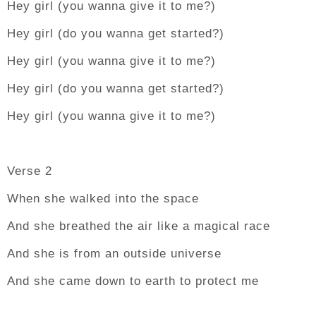
Hey girl (you wanna give it to me?)
Hey girl (do you wanna get started?)
Hey girl (you wanna give it to me?)
Hey girl (do you wanna get started?)
Hey girl (you wanna give it to me?)
Verse 2
When she walked into the space
And she breathed the air like a magical race
And she is from an outside universe
And she came down to earth to protect me