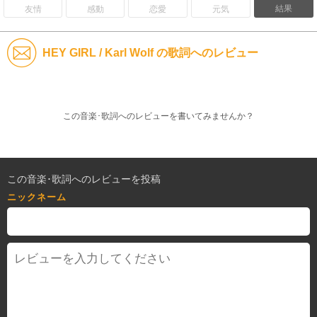
結果
友情
感動
恋愛
元気
HEY GIRL / Karl Wolf の歌詞へのレビュー
この音楽･歌詞へのレビューを書いてみませんか？
この音楽･歌詞へのレビューを投稿
ニックネーム