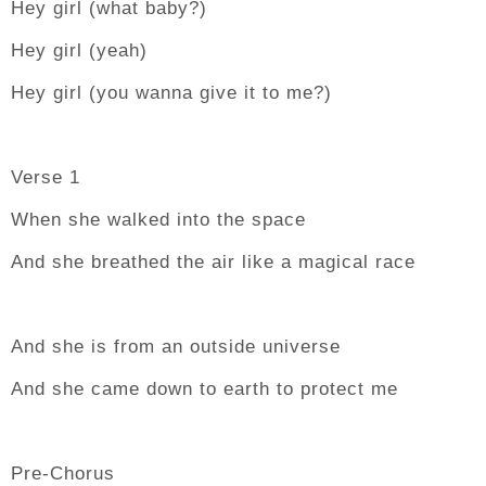
Hey girl (what baby?)
Hey girl (yeah)
Hey girl (you wanna give it to me?)
Verse 1
When she walked into the space
And she breathed the air like a magical race
And she is from an outside universe
And she came down to earth to protect me
Pre-Chorus