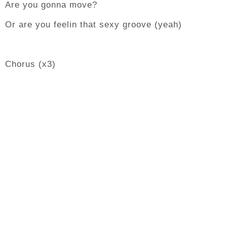
Are you gonna move?
Or are you feelin that sexy groove (yeah)
Chorus (x3)