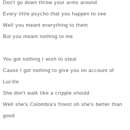
Don't go down throw your arms around
Every little psycho that you happen to see
Well you meant everything to them
But you meant nothing to me
You got nothing I wish to steal
Cause I got nothing to give you on account of
Lucille
She don't walk like a cripple should
Well she's Colombia's finest oh she's better than
good