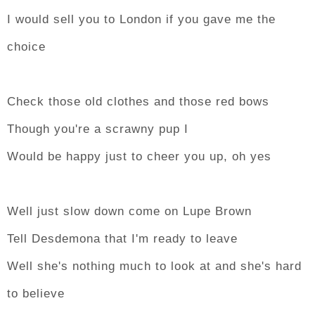
I would sell you to London if you gave me the
choice
Check those old clothes and those red bows
Though you're a scrawny pup I
Would be happy just to cheer you up, oh yes
Well just slow down come on Lupe Brown
Tell Desdemona that I'm ready to leave
Well she's nothing much to look at and she's hard
to believe