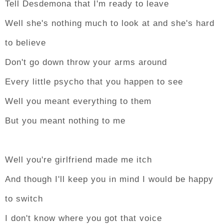
Tell Desdemona that I'm ready to leave
Well she's nothing much to look at and she's hard
to believe
Don't go down throw your arms around
Every little psycho that you happen to see
Well you meant everything to them
But you meant nothing to me
Well you're girlfriend made me itch
And though I'll keep you in mind I would be happy
to switch
I don't know where you got that voice