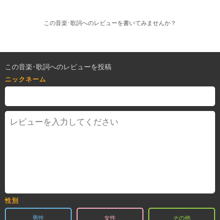
この音楽･歌詞へのレビューを書いてみませんか？
この音楽･歌詞へのレビューを投稿
ニックネーム
性別
男性
女性
その他