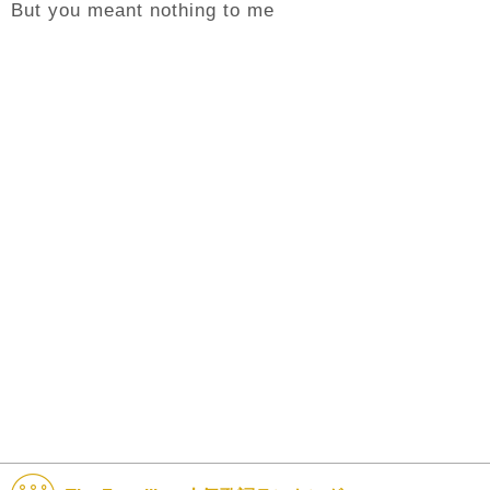
But you meant nothing to me