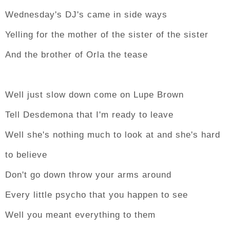
Wednesday's DJ's came in side ways
Yelling for the mother of the sister of the sister
And the brother of Orla the tease
Well just slow down come on Lupe Brown
Tell Desdemona that I'm ready to leave
Well she's nothing much to look at and she's hard
to believe
Don't go down throw your arms around
Every little psycho that you happen to see
Well you meant everything to them