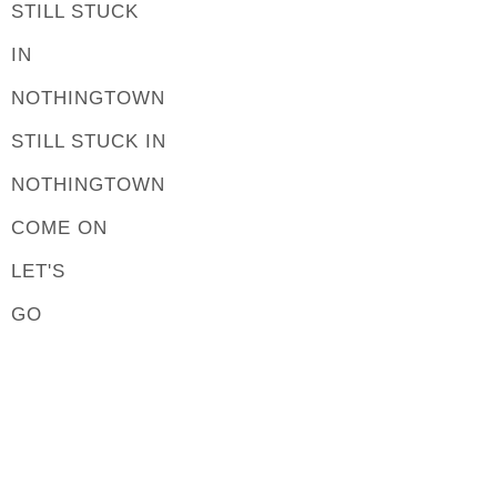
STILL STUCK
IN
NOTHINGTOWN
STILL STUCK IN
NOTHINGTOWN
COME ON
LET'S
GO