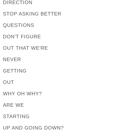
DIRECTION
STOP ASKING BETTER
QUESTIONS
DON'T FIGURE
OUT THAT WE'RE
NEVER
GETTING
OUT
WHY OH WHY?
ARE WE
STARTING
UP AND GOING DOWN?