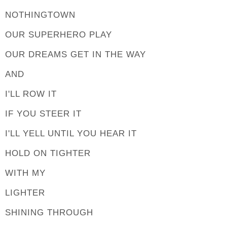
NOTHINGTOWN
OUR SUPERHERO PLAY
OUR DREAMS GET IN THE WAY
AND
I'LL ROW IT
IF YOU STEER IT
I'LL YELL UNTIL YOU HEAR IT
HOLD ON TIGHTER
WITH MY
LIGHTER
SHINING THROUGH