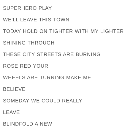
SUPERHERO PLAY
WE'LL LEAVE THIS TOWN
TODAY HOLD ON TIGHTER WITH MY LIGHTER
SHINING THROUGH
THESE CITY STREETS ARE BURNING
ROSE RED YOUR
WHEELS ARE TURNING MAKE ME
BELIEVE
SOMEDAY WE COULD REALLY
LEAVE
BLINDFOLD A NEW