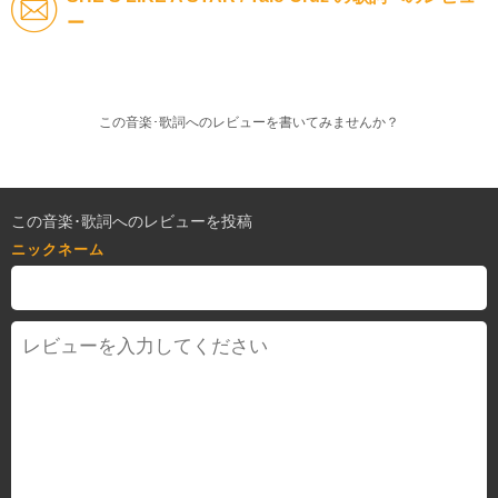
ー
この音楽･歌詞へのレビューを書いてみませんか？
この音楽･歌詞へのレビューを投稿
ニックネーム