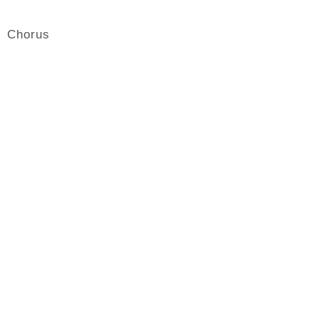
Chorus