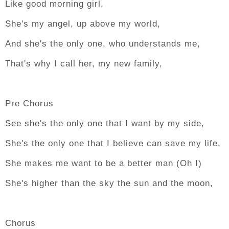
Like good morning girl,
She's my angel, up above my world,
And she's the only one, who understands me,
That's why I call her, my new family,
Pre Chorus
See she's the only one that I want by my side,
She's the only one that I believe can save my life,
She makes me want to be a better man (Oh I)
She's higher than the sky the sun and the moon,
Chorus