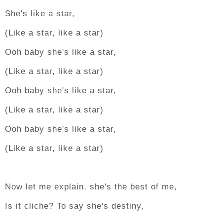
She's like a star,
(Like a star, like a star)
Ooh baby she's like a star,
(Like a star, like a star)
Ooh baby she's like a star,
(Like a star, like a star)
Ooh baby she's like a star,
(Like a star, like a star)
Now let me explain, she's the best of me,
Is it cliche? To say she's destiny,