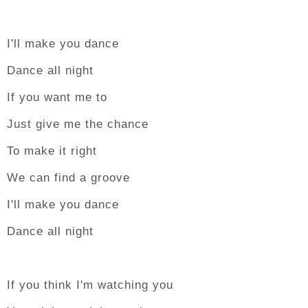
I'll make you dance
Dance all night
If you want me to
Just give me the chance
To make it right
We can find a groove
I'll make you dance
Dance all night
If you think I'm watching you