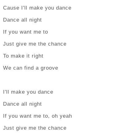
Cause I'll make you dance
Dance all night
If you want me to
Just give me the chance
To make it right
We can find a groove
I'll make you dance
Dance all night
If you want me to, oh yeah
Just give me the chance