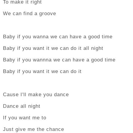
To make it right
We can find a groove
Baby if you wanna we can have a good time
Baby if you want it we can do it all night
Baby if you wannna we can have a good time
Baby if you want it we can do it
Cause I'll make you dance
Dance all night
If you want me to
Just give me the chance