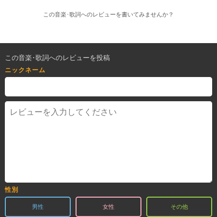
この音楽･歌詞へのレビューを書いてみませんか？
この音楽･歌詞へのレビューを投稿
ニックネーム
性別
男性
女性
その他