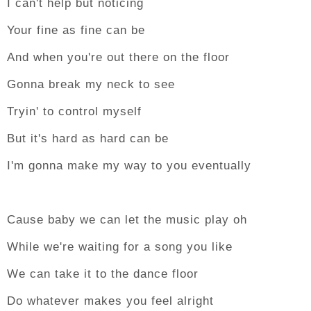
I can't help but noticing
Your fine as fine can be
And when you're out there on the floor
Gonna break my neck to see
Tryin' to control myself
But it's hard as hard can be
I'm gonna make my way to you eventually
Cause baby we can let the music play oh
While we're waiting for a song you like
We can take it to the dance floor
Do whatever makes you feel alright