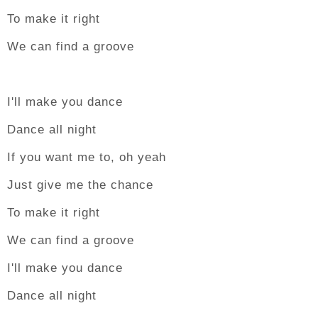
To make it right
We can find a groove
I'll make you dance
Dance all night
If you want me to, oh yeah
Just give me the chance
To make it right
We can find a groove
I'll make you dance
Dance all night