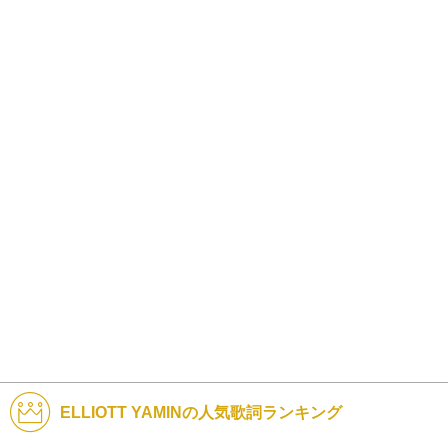
ELLIOTT YAMINの人気歌詞ランキング