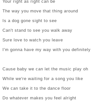
Your right as right can be
The way you move that thing around
Is a dog gone sight to see
Can't stand to see you walk away
Sure love to watch you leave
I'm gonna have my way with you definitely
Cause baby we can let the music play oh
While we're waiting for a song you like
We can take it to the dance floor
Do whatever makes you feel alright