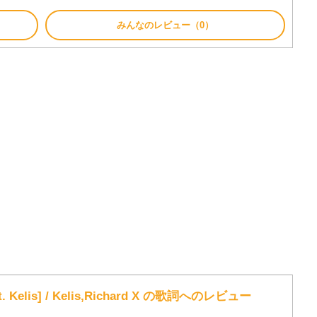
みんなのレビュー（0）
feat. Kelis] / Kelis,Richard X の歌詞へのレビュー