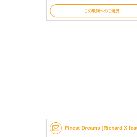
この歌詞へのご意見
Finest Dreams [Richard X 