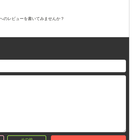
詞へのレビューを書いてみませんか？
その他