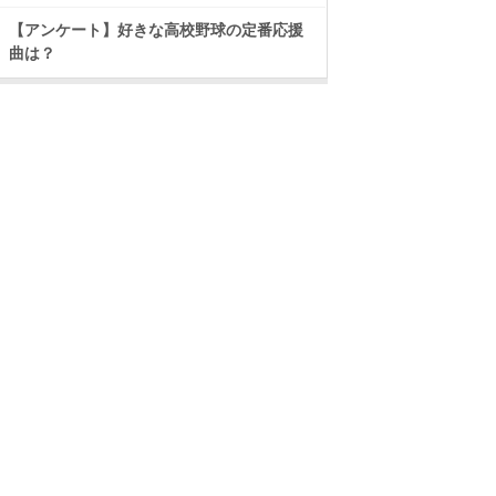
【アンケート】好きな高校野球の定番応援
曲は？