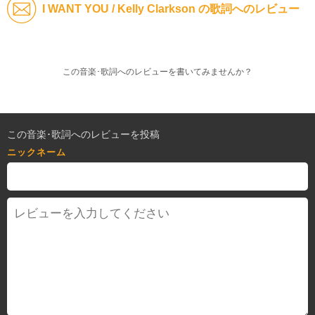
I WANT YOU / Kelly Clarkson の歌詞へのレビュー
この音楽･歌詞へのレビューを書いてみませんか？
この音楽･歌詞へのレビューを投稿
ニックネーム