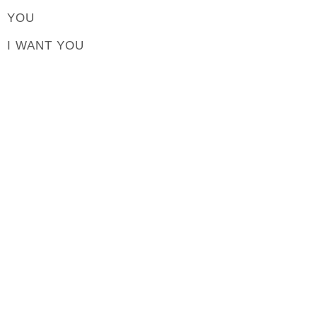
YOU
I WANT YOU