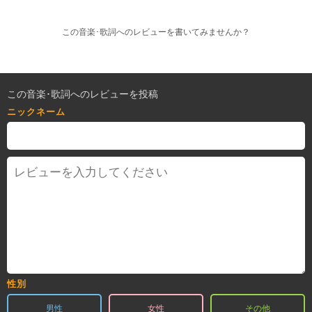
この音楽･歌詞へのレビューを書いてみませんか？
この音楽･歌詞へのレビューを投稿
ニックネーム
性別
男性
女性
その他