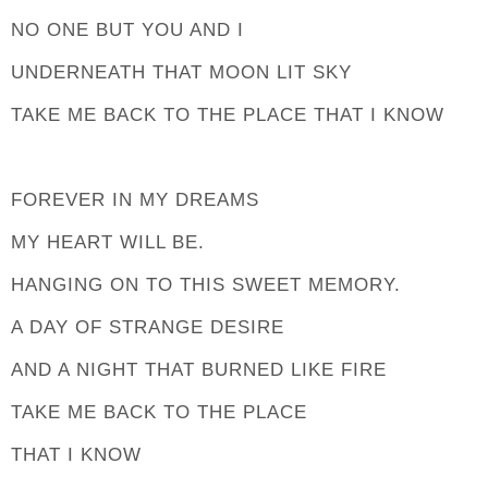
NO ONE BUT YOU AND I
UNDERNEATH THAT MOON LIT SKY
TAKE ME BACK TO THE PLACE THAT I KNOW
FOREVER IN MY DREAMS
MY HEART WILL BE.
HANGING ON TO THIS SWEET MEMORY.
A DAY OF STRANGE DESIRE
AND A NIGHT THAT BURNED LIKE FIRE
TAKE ME BACK TO THE PLACE
THAT I KNOW