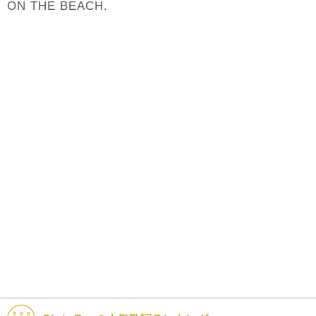
ON THE BEACH.