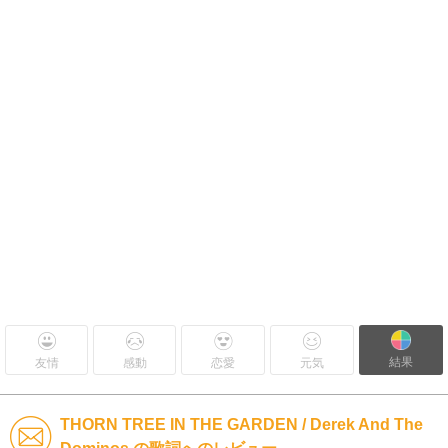
結果
友情
感動
恋愛
元気
THORN TREE IN THE GARDEN / Derek And The