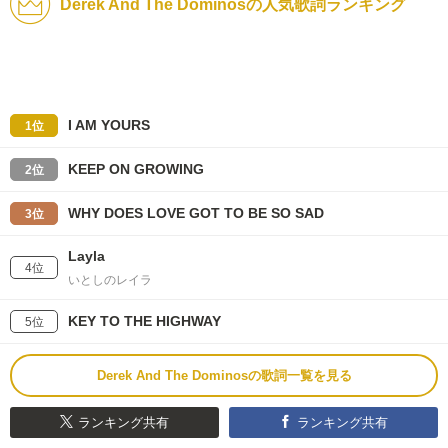
Derek And The Dominosの人気歌詞ランキング
I AM YOURS
1位
KEEP ON GROWING
2位
WHY DOES LOVE GOT TO BE SO SAD
3位
Layla
4位
いとしのレイラ
KEY TO THE HIGHWAY
5位
Derek And The Dominosの歌詞一覧を見る
ランキング共有
ランキング共有