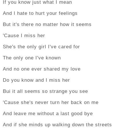
If you know just what I mean
And I hate to hurt your feelings
But it's there no matter how it seems
'Cause I miss her
She's the only girl I've cared for
The only one I've known
And no one ever shared my love
Do you know and I miss her
Bui it all seems so strange you see
'Cause she's never turn her back on me
And leave me without a last good bye
And if she minds up walking down the streets