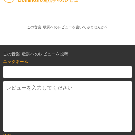
Dominos の歌詞へのレビュー
この音楽･歌詞へのレビューを書いてみませんか？
この音楽･歌詞へのレビューを投稿
ニックネーム