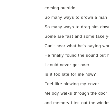
coming outside
So many ways to drown a man
So many ways to drag him dow
Some are fast and some take y
Can't hear what he's saying whe
He finally found the sound but 
I could never get over
Is it too late for me now?
Feel like blowing my cover
Melody walks through the door
and memory flies out the wind