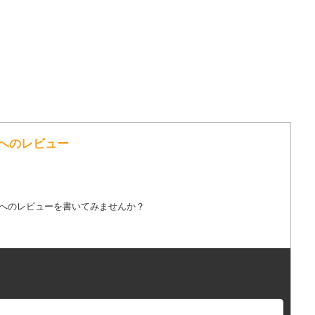
の歌詞へのレビュー
詞へのレビューを書いてみませんか？