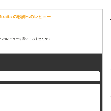
Dire Straits の歌詞へのレビュー
詞へのレビューを書いてみませんか？