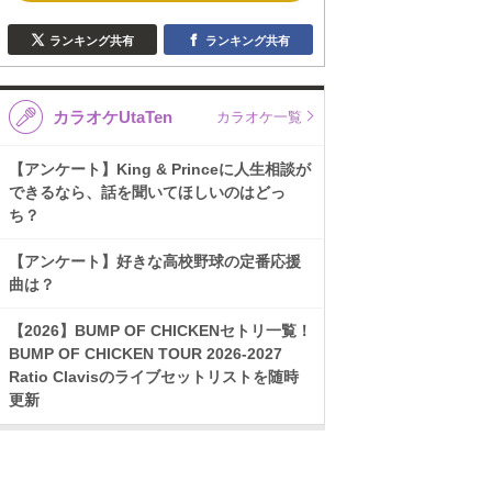
ランキング共有
ランキング共有
カラオケUtaTen
カラオケ一覧
【アンケート】King & Princeに人生相談が
できるなら、話を聞いてほしいのはどっ
ち？
【アンケート】好きな高校野球の定番応援
曲は？
【2026】BUMP OF CHICKENセトリ一覧！
BUMP OF CHICKEN TOUR 2026-2027
Ratio Clavisのライブセットリストを随時
更新