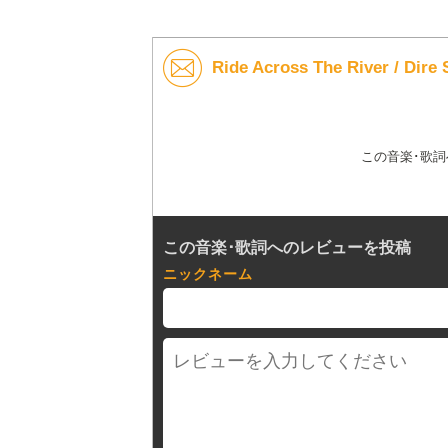
Ride Across The River / 
この音楽･歌
この音楽･歌詞へのレビューを投稿
ニックネーム