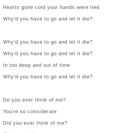
Hearts gone cold your hands were tied
Why'd you have to go and let it die?
Why'd you have to go and let it die?
Why'd you have to go and let it die?
In too deep and out of time
Why'd you have to go and let it die?
Do you ever think of me?
You're so considerate
Did you ever think of me?