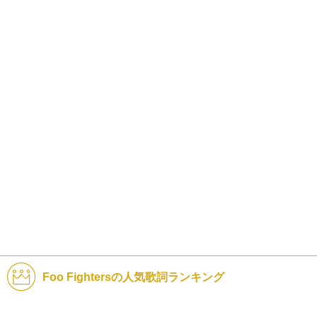
Foo Fightersの人気歌詞ランキング