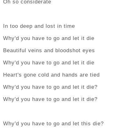
Oh so considerate
In too deep and lost in time
Why'd you have to go and let it die
Beautiful veins and bloodshot eyes
Why'd you have to go and let it die
Heart's gone cold and hands are tied
Why'd you have to go and let it die?
Why'd you have to go and let it die?
Why'd you have to go and let this die?