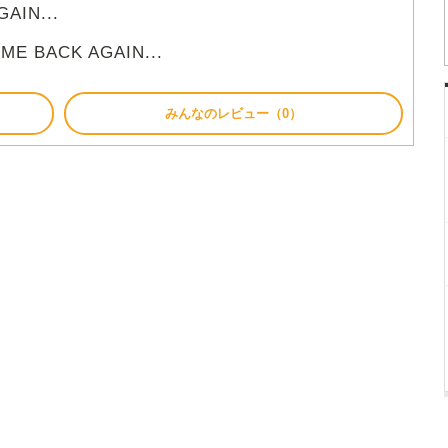
AIN...
ME BACK AGAIN...
みんなのレビュー（0）