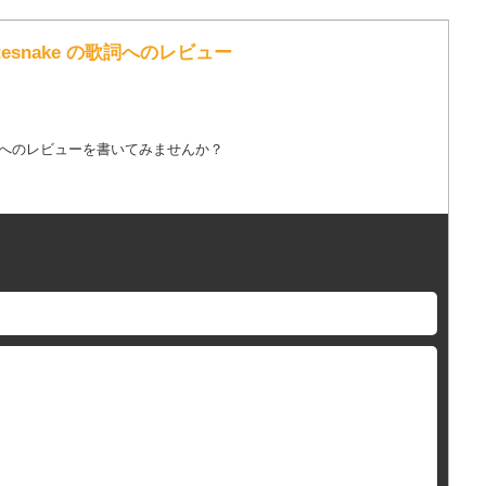
Whitesnake の歌詞へのレビュー
詞へのレビューを書いてみませんか？