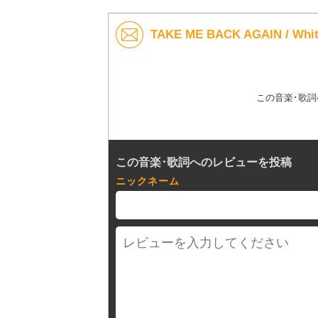
TAKE ME BACK AGAIN / 
この音楽･歌
この音楽･歌詞へのレビューを投稿
ニックネーム