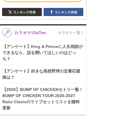
ランキング共有
ランキング共有
カラオケUtaTen
カラオケ一覧
【アンケート】King & Princeに人生相談が
できるなら、話を聞いてほしいのはどっ
ち？
【アンケート】好きな高校野球の定番応援
曲は？
【2026】BUMP OF CHICKENセトリ一覧！
BUMP OF CHICKEN TOUR 2026-2027
Ratio Clavisのライブセットリストを随時
更新