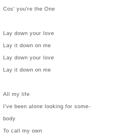
Cos' you're the One
Lay down your love
Lay it down on me
Lay down your love
Lay it down on me
All my life
I've been alone looking for some-
body
To call my own