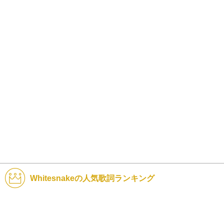
Whitesnakeの人気歌詞ランキング