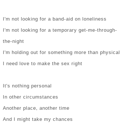
I'm not looking for a band-aid on loneliness
I'm not looking for a temporary get-me-through-
the-night
I'm holding out for something more than physical
I need love to make the sex right
It's nothing personal
In other circumstances
Another place, another time
And I might take my chances