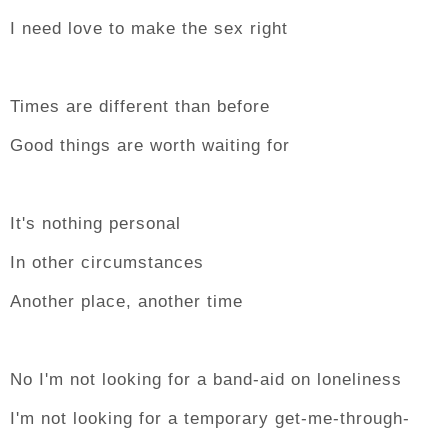
I need love to make the sex right
Times are different than before
Good things are worth waiting for
It's nothing personal
In other circumstances
Another place, another time
No I'm not looking for a band-aid on loneliness
I'm not looking for a temporary get-me-through-