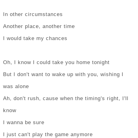
In other circumstances
Another place, another time
I would take my chances
Oh, I know I could take you home tonight
But I don't want to wake up with you, wishing I
was alone
Ah, don't rush, cause when the timing's right, I'll
know
I wanna be sure
I just can't play the game anymore