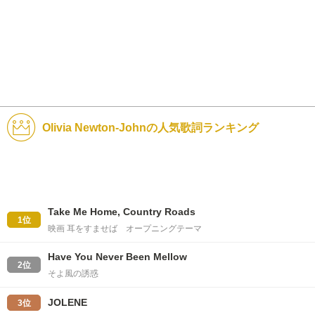
Olivia Newton-Johnの人気歌詞ランキング
Take Me Home, Country Roads
1位
映画 耳をすませば オープニングテーマ
Have You Never Been Mellow
2位
そよ風の誘惑
JOLENE
3位