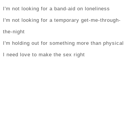
I'm not looking for a band-aid on loneliness
I'm not looking for a temporary get-me-through-
the-night
I'm holding out for something more than physical
I need love to make the sex right