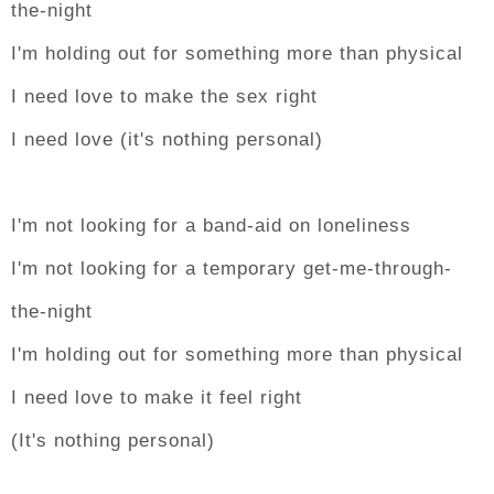
the-night
I'm holding out for something more than physical
I need love to make the sex right
I need love (it's nothing personal)
I'm not looking for a band-aid on loneliness
I'm not looking for a temporary get-me-through-
the-night
I'm holding out for something more than physical
I need love to make it feel right
(It's nothing personal)