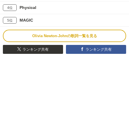
Physical
4位
MAGIC
5位
Olivia Newton-Johnの歌詞一覧を見る
ランキング共有
ランキング共有