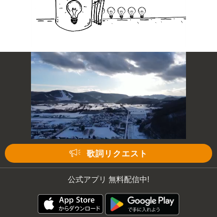
歌詞リクエスト
公式アプリ 無料配信中!