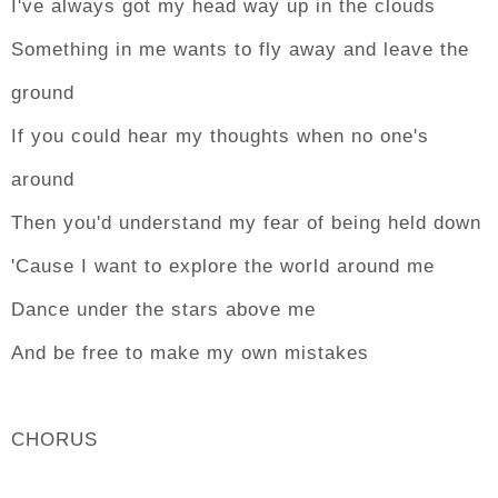
I've always got my head way up in the clouds
Something in me wants to fly away and leave the
ground
If you could hear my thoughts when no one's
around
Then you'd understand my fear of being held down
'Cause I want to explore the world around me
Dance under the stars above me
And be free to make my own mistakes
CHORUS