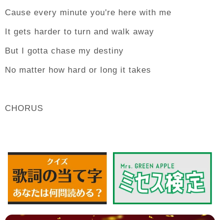
Cause every minute you're here with me
It gets harder to turn and walk away
But I gotta chase my destiny
No matter how hard or long it takes
CHORUS