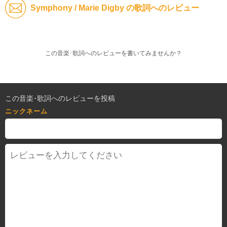
Symphony / Marie Digby の歌詞へのレビュー
この音楽･歌詞へのレビューを書いてみませんか？
この音楽･歌詞へのレビューを投稿
ニックネーム