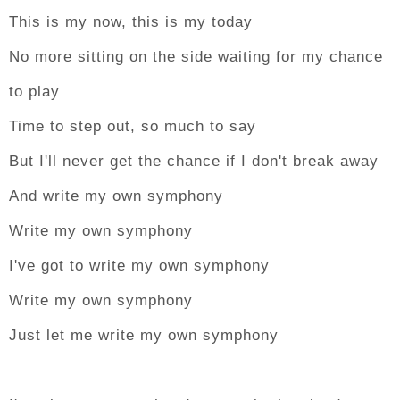
This is my now, this is my today
No more sitting on the side waiting for my chance
to play
Time to step out, so much to say
But I'll never get the chance if I don't break away
And write my own symphony
Write my own symphony
I've got to write my own symphony
Write my own symphony
Just let me write my own symphony