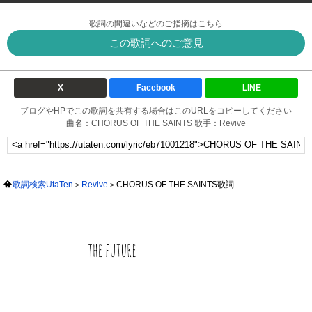
歌詞の間違いなどのご指摘はこちら
この歌詞へのご意見
X
Facebook
LINE
ブログやHPでこの歌詞を共有する場合はこのURLをコピーしてください
曲名：CHORUS OF THE SAINTS 歌手：Revive
歌詞検索UtaTen
Revive
CHORUS OF THE SAINTS歌詞