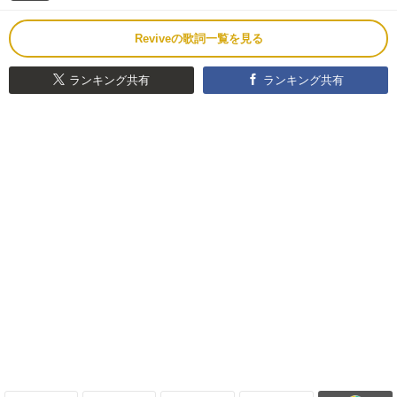
Reviveの歌詞一覧を見る
ランキング共有
ランキング共有