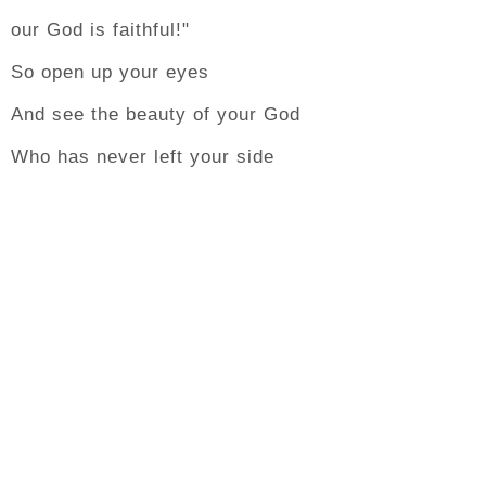
our God is faithful!"
So open up your eyes
And see the beauty of your God
Who has never left your side