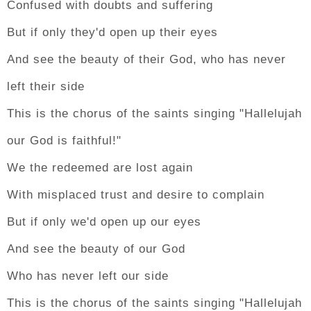
Confused with doubts and suffering
But if only they'd open up their eyes
And see the beauty of their God, who has never
left their side
This is the chorus of the saints singing "Hallelujah
our God is faithful!"
We the redeemed are lost again
With misplaced trust and desire to complain
But if only we'd open up our eyes
And see the beauty of our God
Who has never left our side
This is the chorus of the saints singing "Hallelujah