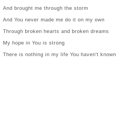
And brought me through the storm
And You never made me do it on my own
Through broken hearts and broken dreams
My hope in You is strong
There is nothing in my life You haven't known