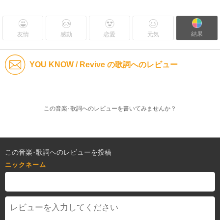
結果
友情
感動
恋愛
元気
YOU KNOW / Revive の歌詞へのレビュー
この音楽･歌詞へのレビューを書いてみませんか？
この音楽･歌詞へのレビューを投稿
ニックネーム