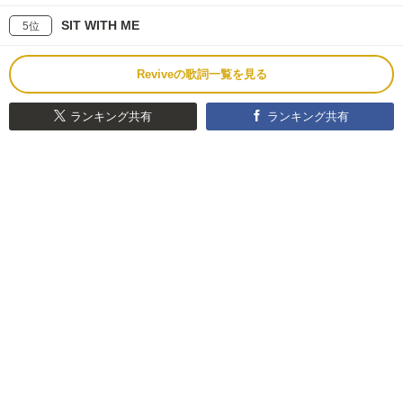
SIT WITH ME
5位
Reviveの歌詞一覧を見る
ランキング共有
ランキング共有