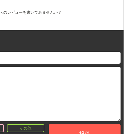
詞へのレビューを書いてみませんか？
その他
投稿