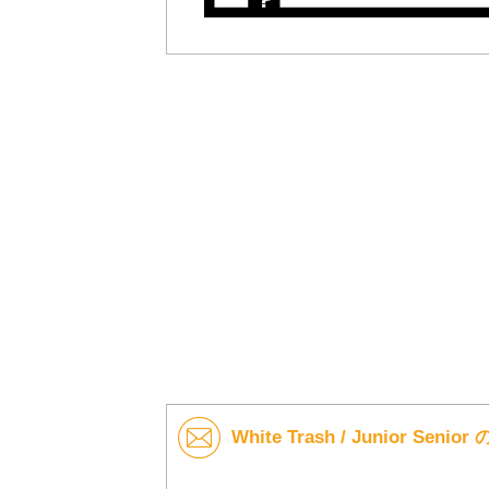
White Trash / Junior Se