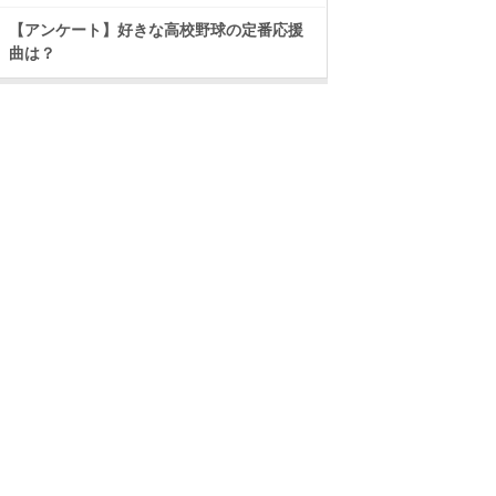
【アンケート】好きな高校野球の定番応援
曲は？