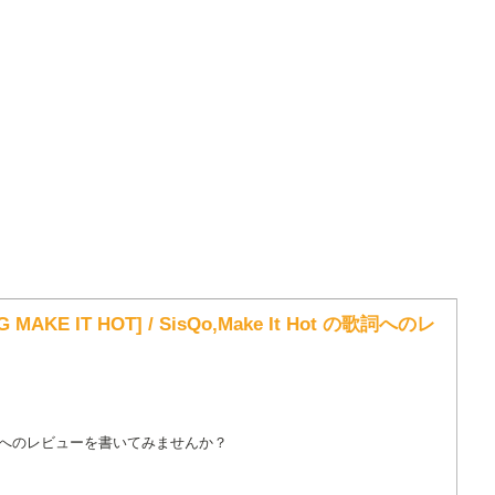
NG MAKE IT HOT] / SisQo,Make It Hot の歌詞へのレ
詞へのレビューを書いてみませんか？