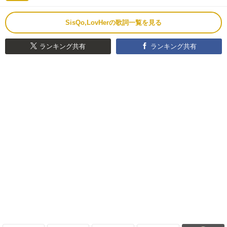
SisQo,LovHerの歌詞一覧を見る
ランキング共有
ランキング共有