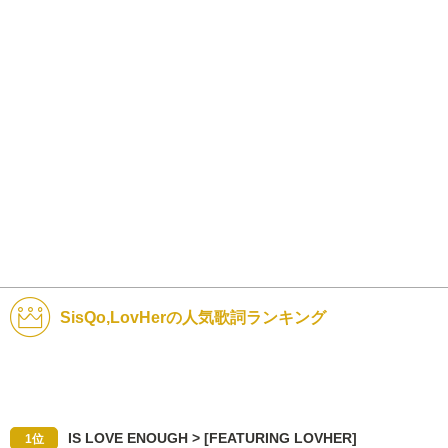
SisQo,LovHerの人気歌詞ランキング
IS LOVE ENOUGH > [FEATURING LOVHER]
1位