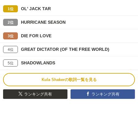
OL' JACK TAR
1位
HURRICANE SEASON
2位
DIE FOR LOVE
3位
GREAT DICTATOR (OF THE FREE WORLD)
4位
SHADOWLANDS
5位
Kula Shakerの歌詞一覧を見る
ランキング共有
ランキング共有