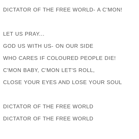
DICTATOR OF THE FREE WORLD- A C'MON!
LET US PRAY...
GOD US WITH US- ON OUR SIDE
WHO CARES IF COLOURED PEOPLE DIE!
C'MON BABY, C'MON LET'S ROLL,
CLOSE YOUR EYES AND LOSE YOUR SOUL
DICTATOR OF THE FREE WORLD
DICTATOR OF THE FREE WORLD