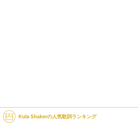
Kula Shakerの人気歌詞ランキング