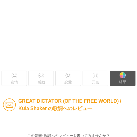
結果
友情
感動
恋愛
元気
GREAT DICTATOR (OF THE FREE WORLD) /
Kula Shaker の歌詞へのレビュー
この音楽･歌詞へのレビューを書いてみませんか？