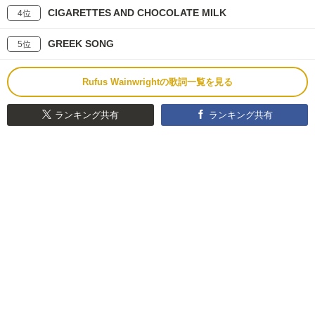
CIGARETTES AND CHOCOLATE MILK
4位
GREEK SONG
5位
Rufus Wainwrightの歌詞一覧を見る
ランキング共有
ランキング共有