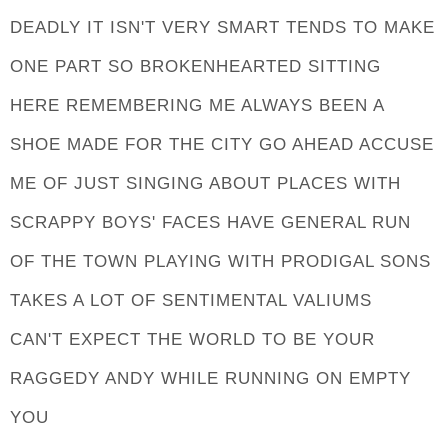
DEADLY IT ISN'T VERY SMART TENDS TO MAKE
ONE PART SO BROKENHEARTED SITTING
HERE REMEMBERING ME ALWAYS BEEN A
SHOE MADE FOR THE CITY GO AHEAD ACCUSE
ME OF JUST SINGING ABOUT PLACES WITH
SCRAPPY BOYS' FACES HAVE GENERAL RUN
OF THE TOWN PLAYING WITH PRODIGAL SONS
TAKES A LOT OF SENTIMENTAL VALIUMS
CAN'T EXPECT THE WORLD TO BE YOUR
RAGGEDY ANDY WHILE RUNNING ON EMPTY
YOU