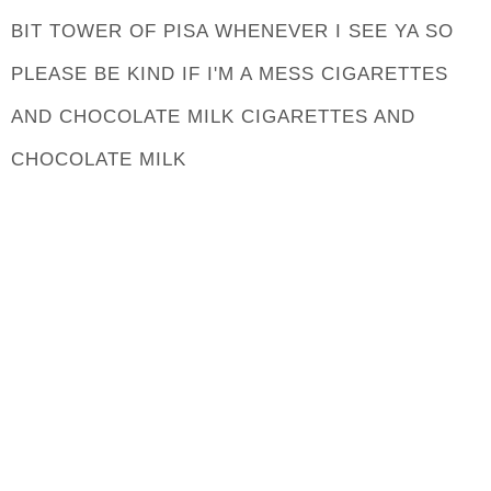
BIT TOWER OF PISA WHENEVER I SEE YA SO
PLEASE BE KIND IF I'M A MESS CIGARETTES
AND CHOCOLATE MILK CIGARETTES AND
CHOCOLATE MILK