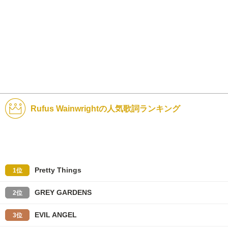
Rufus Wainwrightの人気歌詞ランキング
Pretty Things
1位
GREY GARDENS
2位
EVIL ANGEL
3位