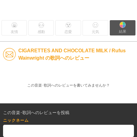
結果
友情
感動
恋愛
元気
CIGARETTES AND CHOCOLATE MILK / Rufus
Wainwright の歌詞へのレビュー
この音楽･歌詞へのレビューを書いてみませんか？
この音楽･歌詞へのレビューを投稿
ニックネーム